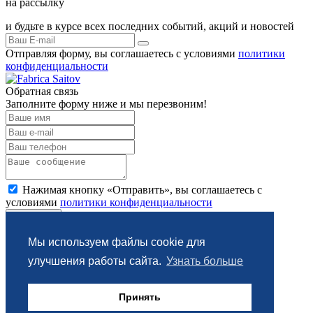
на рассылку
и будьте в курсе всех последних событий, акций и новостей
Отправляя форму, вы соглашаетесь с условиями
политики
конфиденциальности
Обратная связь
Заполните форму ниже и мы перезвоним!
Нажимая кнопку «Отправить», вы соглашаетесь с
условиями
политики конфиденциальности
Отправить
Мы используем файлы cookie для
Спасибо за обращение
улучшения работы сайта.
Узнать больше
запрос направлен менеджеру
Принять