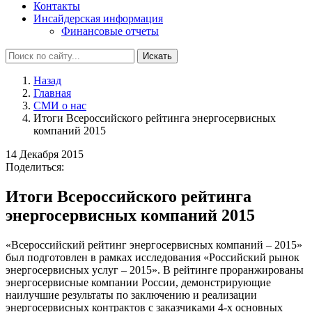
Контакты
Инсайдерская информация
Финансовые отчеты
Искать
Назад
Главная
СМИ о нас
Итоги Всероссийского рейтинга энергосервисных
компаний 2015
14 Декабря 2015
Поделиться:
Итоги Всероссийского рейтинга
энергосервисных компаний 2015
«Всероссийский рейтинг энергосервисных компаний – 2015»
был подготовлен в рамках исследования «Российский рынок
энергосервисных услуг – 2015». В рейтинге проранжированы
энергосервисные компании России, демонстрирующие
наилучшие результаты по заключению и реализации
энергосервисных контрактов с заказчиками 4-х основных