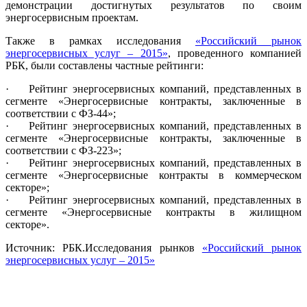
демонстрации достигнутых результатов по своим
энергосервисным проектам.
Также в рамках исследования
«Российский рынок
энергосервисных услуг – 2015»
, проведенного компанией
РБК, были составлены частные рейтинги:
· Рейтинг энергосервисных компаний, представленных в
сегменте «Энергосервисные контракты, заключенные в
соответствии с ФЗ-44»;
· Рейтинг энергосервисных компаний, представленных в
сегменте «Энергосервисные контракты, заключенные в
соответствии с ФЗ-223»;
· Рейтинг энергосервисных компаний, представленных в
сегменте «Энергосервисные контракты в коммерческом
секторе»;
· Рейтинг энергосервисных компаний, представленных в
сегменте «Энергосервисные контракты в жилищном
секторе».
Источник: РБК.Исследования рынков
«Российский рынок
энергосервисных услуг – 2015»