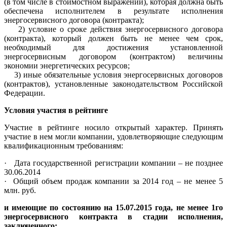
(в том числе в стоимостном выражении), которая должна быть
обеспечена исполнителем в результате исполнения
энергосервисного договора (контракта);
2) условие о сроке действия энергосервисного договора
(контракта), который должен быть не менее чем срок,
необходимый для достижения установленной
энергосервисным договором (контрактом) величины
экономии энергетических ресурсов;
3) иные обязательные условия энергосервисных договоров
(контрактов), установленные законодательством Российской
Федерации.
Условия участия в рейтинге
Участие в рейтинге носило открытый характер. Принять
участие в нем могли компании, удовлетворяющие следующим
квалификационным требованиям:
· Дата государственной регистрации компании – не позднее
30.06.2014
· Общий объем продаж компании за 2014 год – не менее 5
млн. руб.
и имеющие по состоянию на 15.07.2015 года, не менее 1го
энергосервисного контракта в стадии исполнения,
заключенного: