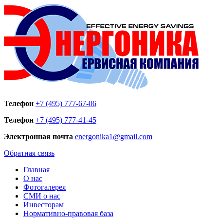
Телефон
+7 (495) 777-67-06
Телефон
+7 (495) 777-41-45
Электронная почта
energonika1@gmail.com
Обратная связь
Главная
О нас
Фотогалерея
СМИ о нас
Инвесторам
Нормативно-правовая база