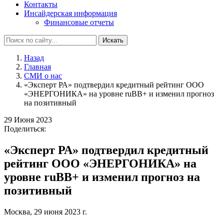
Контакты
Инсайдерская информация
Финансовые отчеты
Искать
Назад
Главная
СМИ о нас
«Эксперт РА» подтвердил кредитный рейтинг ООО
«ЭНЕРГОНИКА» на уровне ruBB+ и изменил прогноз
на позитивный
29 Июня 2023
Поделиться:
«Эксперт РА» подтвердил кредитный
рейтинг ООО «ЭНЕРГОНИКА» на
уровне ruBB+ и изменил прогноз на
позитивный
Москва, 29 июня 2023 г.