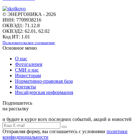
© ЭНЕРГОНИКА - 2026
ИНН: 7709938216
ОКВЭД1: 71.12.8
ОКВЭД2: 62.01, 62.02
Код ИТ: 1.01
Пользовательское соглашение
Основное меню
О нас
Фотогалерея
СМИ о нас
Инвесторам
Нормативно-правовая база
Контакты
Инсайдерская информация
Подпишитесь
на рассылку
и будьте в курсе всех последних событий, акций и новостей
Отправляя форму, вы соглашаетесь с условиями
политики
конфиденциальности