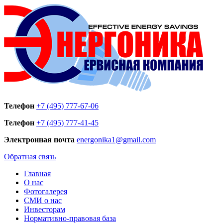
Телефон
+7 (495) 777-67-06
Телефон
+7 (495) 777-41-45
Электронная почта
energonika1@gmail.com
Обратная связь
Главная
О нас
Фотогалерея
СМИ о нас
Инвесторам
Нормативно-правовая база