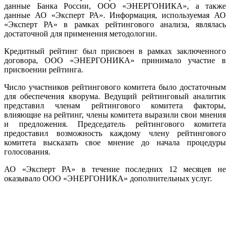
данные Банка России, ООО «ЭНЕРГОНИКА», а также
данные АО «Эксперт РА». Информация, используемая АО
«Эксперт РА» в рамках рейтингового анализа, являлась
достаточной для применения методологии.
Кредитный рейтинг был присвоен в рамках заключенного
договора, ООО «ЭНЕРГОНИКА» принимало участие в
присвоении рейтинга.
Число участников рейтингового комитета было достаточным
для обеспечения кворума. Ведущий рейтинговый аналитик
представил членам рейтингового комитета факторы,
влияющие на рейтинг, члены комитета выразили свои мнения
и предложения. Председатель рейтингового комитета
предоставил возможность каждому члену рейтингового
комитета высказать свое мнение до начала процедуры
голосования.
АО «Эксперт РА» в течение последних 12 месяцев не
оказывало ООО «ЭНЕРГОНИКА» дополнительных услуг.