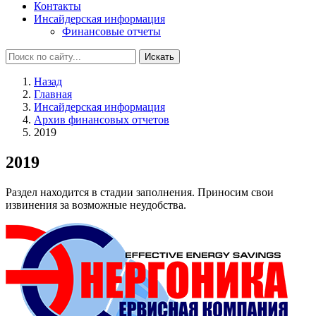
Контакты
Инсайдерская информация
Финансовые отчеты
Искать
Назад
Главная
Инсайдерская информация
Архив финансовых отчетов
2019
2019
Раздел находится в стадии заполнения. Приносим свои
извинения за возможные неудобства.