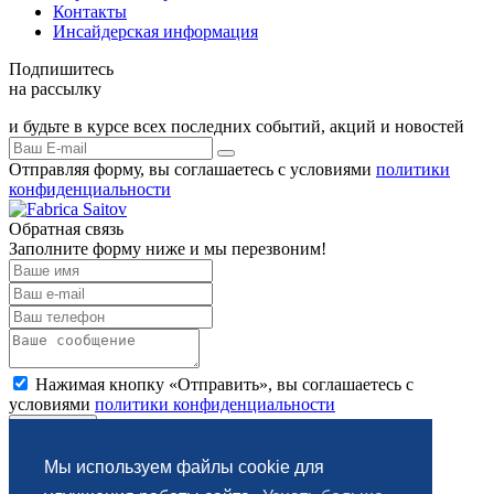
Контакты
Инсайдерская информация
Подпишитесь
на рассылку
и будьте в курсе всех последних событий, акций и новостей
Отправляя форму, вы соглашаетесь с условиями
политики
конфиденциальности
Обратная связь
Заполните форму ниже и мы перезвоним!
Нажимая кнопку «Отправить», вы соглашаетесь с
условиями
политики конфиденциальности
Отправить
Мы используем файлы cookie для
Спасибо за обращение