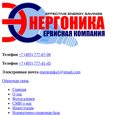
Телефон
+7 (495) 777-67-06
Телефон
+7 (495) 777-41-45
Электронная почта
energonika1@gmail.com
Обратная связь
Главная
О нас
Фотогалерея
СМИ о нас
Инвесторам
Нормативно-правовая база