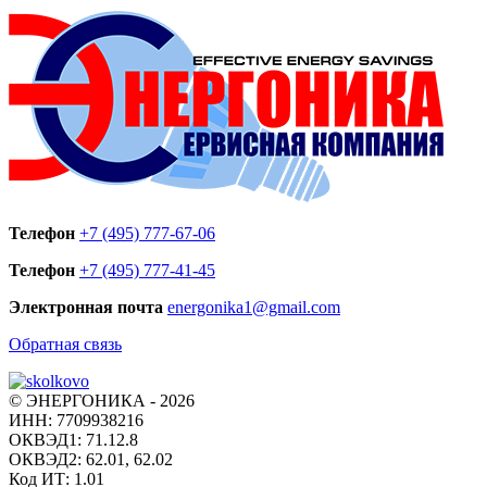
Телефон
+7 (495) 777-67-06
Телефон
+7 (495) 777-41-45
Электронная почта
energonika1@gmail.com
Обратная связь
© ЭНЕРГОНИКА - 2026
ИНН: 7709938216
ОКВЭД1: 71.12.8
ОКВЭД2: 62.01, 62.02
Код ИТ: 1.01