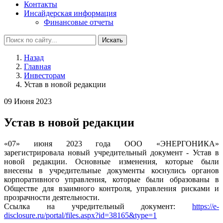
Контакты
Инсайдерская информация
Финансовые отчеты
Искать
Назад
Главная
Инвесторам
Устав в новой редакции
09 Июня 2023
Устав в новой редакции
«07» июня 2023 года ООО «ЭНЕРГОНИКА»
зарегистрировала новый учредительный документ - Устав в
новой редакции. Основные изменения, которые были
внесены в учредительные документы коснулись органов
корпоративного управления, которые были образованы в
Обществе для взаимного контроля, управления рисками и
прозрачности деятельности.
Ссылка на учредительный документ:
https://e-
disclosure.ru/portal/files.aspx?id=38165&type=1