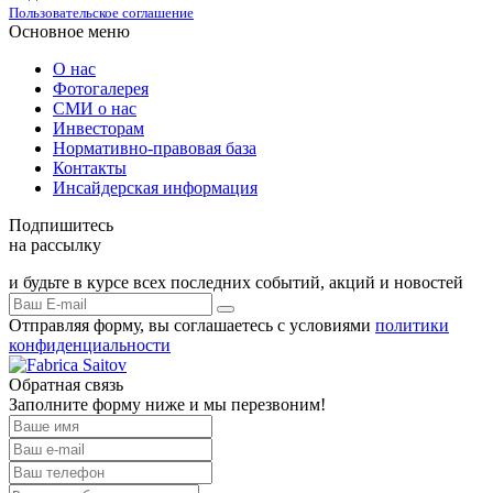
Пользовательское соглашение
Основное меню
О нас
Фотогалерея
СМИ о нас
Инвесторам
Нормативно-правовая база
Контакты
Инсайдерская информация
Подпишитесь
на рассылку
и будьте в курсе всех последних событий, акций и новостей
Отправляя форму, вы соглашаетесь с условиями
политики
конфиденциальности
Обратная связь
Заполните форму ниже и мы перезвоним!