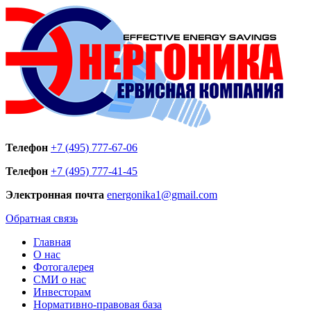
Телефон
+7 (495) 777-67-06
Телефон
+7 (495) 777-41-45
Электронная почта
energonika1@gmail.com
Обратная связь
Главная
О нас
Фотогалерея
СМИ о нас
Инвесторам
Нормативно-правовая база