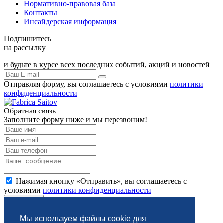
Нормативно-правовая база
Контакты
Инсайдерская информация
Подпишитесь
на рассылку
и будьте в курсе всех последних событий, акций и новостей
Отправляя форму, вы соглашаетесь с условиями
политики
конфиденциальности
Обратная связь
Заполните форму ниже и мы перезвоним!
Нажимая кнопку «Отправить», вы соглашаетесь с
условиями
политики конфиденциальности
Отправить
Мы используем файлы cookie для