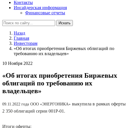
Контакты
Инсайдерская информация
Финансовые отчеты
Искать
Назад
Главная
Инвесторам
«Об итогах приобретения Биржевых облигаций по
требованию их владельцев»
10 Ноября 2022
«Об итогах приобретения Биржевых
облигаций по требованию их
владельцев»
выкупила в рамках оферты
09.11.2022 года ООО «ЭНЕРГОНИКА»
2 350 облигаций серии 001P-01.
Итоги оферты: