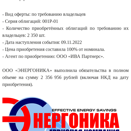
- Вид оферты: по требованию владельцев
- Серия облигаций: 001Р-01
- Количество приобретённых облигаций по требованию их
владельцев: 2 350 шт.
- Дата наступления события: 09.11.2022
- Цена приобретения составила 100% от номинала.
- Агент по приобретению: ООО «ИВА Партнерс».
ООО «ЭНЕРГОНИКА» выполнила обязательства в полном
объеме на сумму 2 356 956 рублей (включая НКД на дату
приобретения).