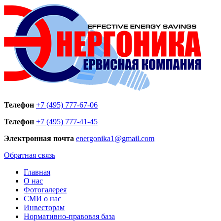
Телефон
+7 (495) 777-67-06
Телефон
+7 (495) 777-41-45
Электронная почта
energonika1@gmail.com
Обратная связь
Главная
О нас
Фотогалерея
СМИ о нас
Инвесторам
Нормативно-правовая база