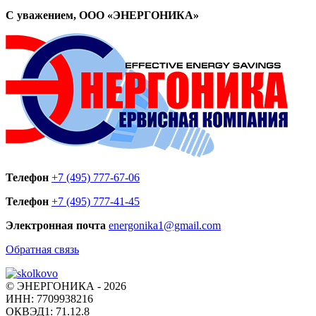
С уважением, ООО «ЭНЕРГОНИКА»
Телефон
+7 (495) 777-67-06
Телефон
+7 (495) 777-41-45
Электронная почта
energonika1@gmail.com
Обратная связь
© ЭНЕРГОНИКА - 2026
ИНН: 7709938216
ОКВЭД1: 71.12.8