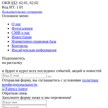
ОКВЭД2: 62.01, 62.02
Код ИТ: 1.01
Пользовательское соглашение
Основное меню
О нас
Фотогалерея
СМИ о нас
Инвесторам
Нормативно-правовая база
Контакты
Инсайдерская информация
Подпишитесь
на рассылку
и будьте в курсе всех последних событий, акций и новостей
Отправляя форму, вы соглашаетесь с условиями
политики
конфиденциальности
Обратная связь
Заполните форму ниже и мы перезвоним!