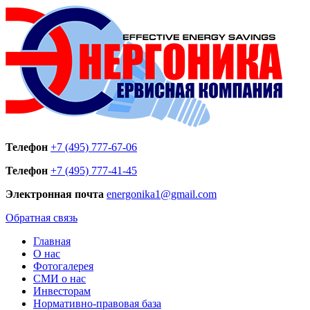
Телефон
+7 (495) 777-67-06
Телефон
+7 (495) 777-41-45
Электронная почта
energonika1@gmail.com
Обратная связь
Главная
О нас
Фотогалерея
СМИ о нас
Инвесторам
Нормативно-правовая база