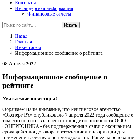
Контакты
Инсайдерская информация
Финансовые отчеты
Искать
Назад
Главная
Инвесторам
Информационное сообщение о рейтинге
08 Апреля 2022
Информационное сообщение о
рейтинге
Уважаемые инвесторы!
Обращаем Ваше внимание, что Рейтинговое агентство
«Эксперт РА» опубликовало 7 апреля 2022 года сообщение о
том, что оно отозвало рейтинг кредитоспособности ООО
«ЭНЕРГОНИКА» без подтверждения в связи с окончанием
срока действия договора и отсутствием информации для
применения действующей методологии. Ранее на основании